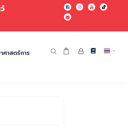
ยาว์
ยาศาสตร์การ