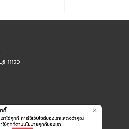
บ
ุรี 11120
กี้
เราใช้คุกกี้ การใช้เว็บไซต์ของเราแสดงว่าคุณ
าใช้คุกกี้ตามนโยบายคุกกี้ของเรา