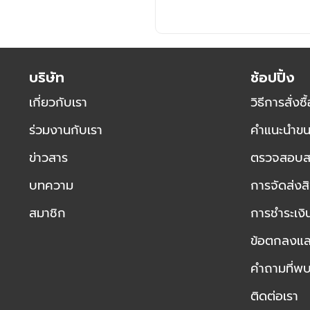
บริษัท
ช้อปปิ้ง
เกี่ยวกับเรา
วิธีการสั่งซื
ร่วมงานกับเรา
คำแนะนำขน
ข่าวสาร
ตรวจสอบสถา
บทความ
การจัดส่งสิ
สมาชิก
การชำระเงิ
ข้อตกลงและ
คำถามที่พ
ติดต่อเรา