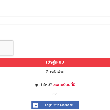
เข้าสู่ระบบ
ลืมรหัสผ่าน
ลูกค้าใหม่?
ลงทะเบียนที่นี่
หรือ
Login with Facebook