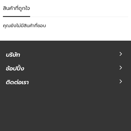
สินค้าที่ถูกใจ
คุณยังไม่มีสินค้าที่ชอบ
บริษัท
ช้อปปิ้ง
ติดต่อเรา