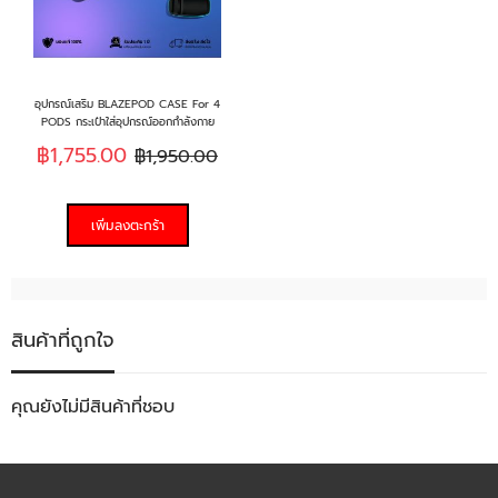
อุปกรณ์เสริม BLAZEPOD CASE For 4
PODS กระเป๋าใส่อุปกรณ์ออกกำลังกาย
฿1,755.00
฿1,950.00
เพิ่มลงตะกร้า
สินค้าที่ถูกใจ
คุณยังไม่มีสินค้าที่ชอบ