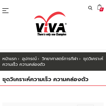
ข้าม
0
ไป
ที่
เนื้อหา
หน้าแรก
อุปกรณ์
วิทยาศาสตร์การกีฬา
ชุดวิเคราะห์
ความเร็ว ความคล่องตัว
ชุดวิเคราะห์ความเร็ว ความคล่องตัว