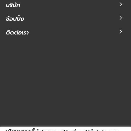
บริษัท
ช้อปปิ้ง
ติดต่อเรา