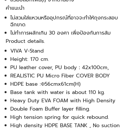
คำแนะนำ
ไม่สวมใส่แหวนหรืออุปกรณ์ที่อาจจะทำให้ถุงกระสอบ
ฉีกขาด
ไม่ทำการผลักเกิน 30 องศา เพื่อป้องกันการล้ม
Product details.
VIVA V-Stand
Height: 170 cm.
PU leather cover, PU body：42x100cm,
REALISTIC PU Micro Fiber COVER BODY
HDPE base :Φ56cmx61cm(H)
Base tank with water is about 110 kg.
Heavy Duty EVA FOAM with High Density
Double Foam Buffer layer filling.
High tension spring for quick rebound.
High density HDPE BASE TANK , No suction