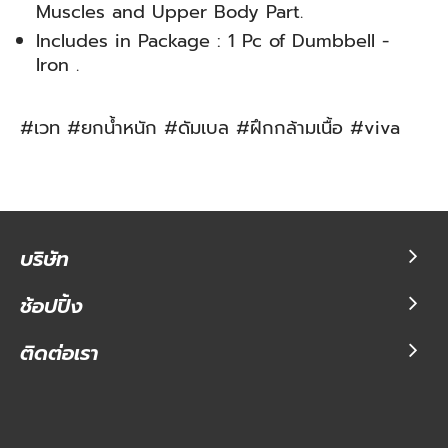
Muscles and Upper Body Part.
Includes in Package : 1 Pc of Dumbbell -
Iron .
#เวท #ยกน้ำหนัก #ดัมเบล #ฝึกกล้ามเนื้อ #viva
บริษัท
ช้อปปิ้ง
ติดต่อเรา