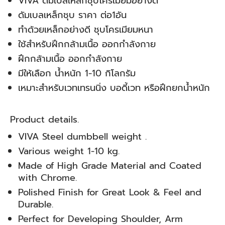
VIVA ดัมเบลเหล็กชุบโครเมียมอย่างดี
ดัมเบลเหล็กชุบ ราคา ต่อ1อัน
ทำด้วยเหล็กอย่างดี ชุบโครเมียมหนา
ใช้สำหรับฝึกกล้ามเนื้อ ออกกำลังกาย
ฝึกกล้ามเนื้อ ออกกำลังกาย
มีให้เลือก น้ำหนัก 1-10 กิโลกรัม
เหมาะสำหรับเวทเทรนนิ่ง บอดี้เวท หรือฝึกยกน้ำหนัก
Product details.
VIVA Steel dumbbell weight .
Various weight 1-10 kg.
Made of High Grade Material and Coated
with Chrome.
Polished Finish for Great Look & Feel and
Durable.
Perfect for Developing Shoulder, Arm