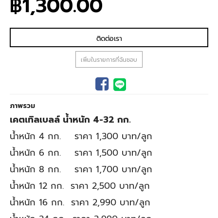
฿1,300.00
แกล
เลอ
รี
รูปภาพ
ติดต่อเรา
เพิ่มในรายการที่ฉันชอบ
ภาพรวม
เคตเทิลเบลล์ น้ำหนัก 4-32 กก.
น้ำหนัก 4 กก. ราคา 1,300 บาท/ลูก
น้ำหนัก 6 กก. ราคา 1,500 บาท/ลูก
น้ำหนัก 8 กก. ราคา 1,700 บาท/ลูก
น้ำหนัก 12 กก. ราคา 2,500 บาท/ลูก
น้ำหนัก 16 กก. ราคา 2,990 บาท/ลูก